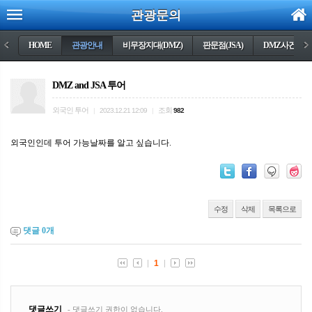
관광문의
<
HOME
관광안내
비무장지대(DMZ)
판문점(JSA)
DMZ사건들
>
DMZ and JSA 투어
외국인 투어
조회
|
2023.12.21 12:09
|
982
외국인인데 투어 가능날짜를 알고 싶습니다.
수정
삭제
목록으로
댓글
0
개