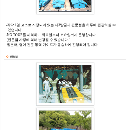
-각각 1일 코스로 지정되어 있는 제3땅굴과 판문점을 하루에 관광하실 수
있습니다.
-NO TOUR를 제외하고 화요일부터 토요일까지 운행합니다.
(판문점 사정에 의해 변경될 수 있습니다.”
-일본어, 영어 전문 통역 가이드가 동승하에 진행되어 집니다.