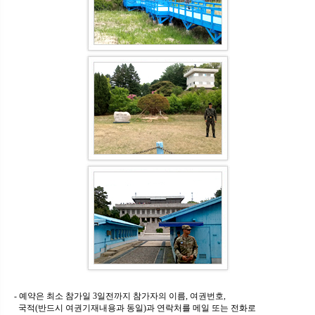
- 예약은 최소 참가일 3일전까지 참가자의 이름, 여권번호,
국적(반드시 여권기재내용과 동일)과 연락처를 메일 또는 전화로