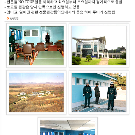
- 판문점 NO TOUR일을 제외하고 화요일부터 토요일까지 정기적으로 출발
- 토요일 관광은 당사 단독으로만 진행하고 있음.
- 영어권, 일어권 관련 전문관광통역안내사의 동승 하에 투어가 진행됨.