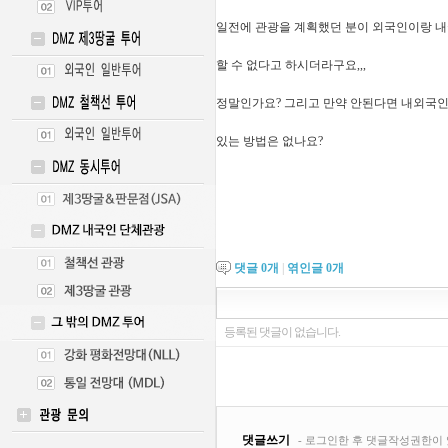
일전에 관광을 계획했던 분이 외국인이랑 
할 수 없다고 하시더라구요,,,
정말인가요? 그리고 만약 안된다면 내외국인
있는 방법은 없나요?
댓글
0
개
|
엮인글
0
개