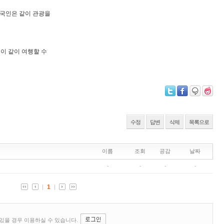
내국인은 같이 관광을
이 같이 여행할 수
수정
답변
삭제
목록으로