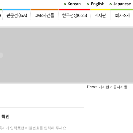
Home
> 게시판 > 공지사항
 확인
록시에 입력했던 비밀번호를 입력해 주세요.