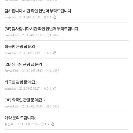
감사합니다 시간 확인 한번더 부탁드립니다
mariachoi
2011.04.05 13:58
조회 1
|
|
[RE] 감사합니다 시간 확인 한번더 부탁드립니다
Service Club
2011.04.05 17:12
조회 2871
|
|
외국인 관광 급 문의
mariachoi
2011.04.05 11:19
조회 1
|
|
[RE] 외국인 관광 급 문의
Service Club
2011.04.05 13:43
조회 2837
|
|
외국인 관광 문의(급..)
mariachoi
2011.04.05 08:37
조회 1
|
|
[RE] 외국인 관광 문의(급..)
Service Club
2011.04.05 09:45
조회 2895
|
|
예약 문의 드립니다.
황진수
2011.03.31 02:34
조회 4
|
|