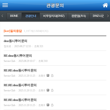
관광문의
<
HOME
관광안내
비무장지대(DMZ)
판문점(JSA)
DMZ사건들
>
[kor]질의응답
1,197개(1/60페이지)
dmz동시투어 문의
정프로
2025.08.27 12:55
조회 321
|
|
RE:dmz동시투어 문의
Service Club
2025.08.29 10:17
조회 310
|
|
RE:RE:dmz동시투어 문의
Service Club
2025.11.20 11:25
조회 0
|
|
RE:RE:dmz동시투어 문의
Service Club
2025.11.20 11:25
조회 0
|
|
RE:RE:dmz동시투어 문의
Service Club
2025.11.20 11:25
조회 0
|
|