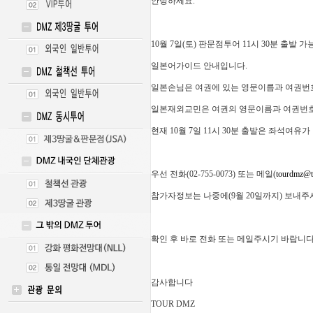
안녕하세요.
10월 7일(토) 판문점투어 11시 30분 출발 
일본어가이드 안내입니다.
일본손님은 여권에 있는 영문이름과 여권번호
일본재외교민은 여권의 영문이름과 여권번호
현재 10월 7일 11시 30분 출발은 좌석여유가
우선 전화(02-755-0073) 또는 메일(
tourdmz@
참가자정보는 나중에(9월 20일까지) 보내주
확인 후 바로 전화 또는 메일주시기 바랍니다
감사합니다
TOUR DMZ