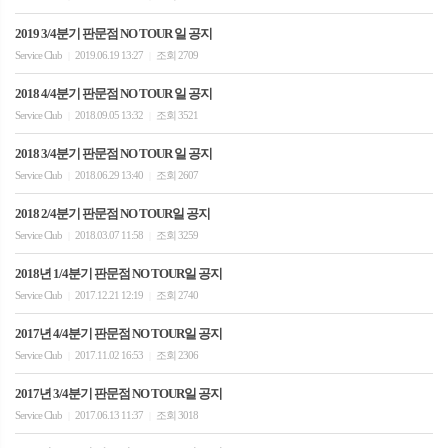
2019 3/4분기 판문점 NO TOUR 일 공지
Service Club
2019.06.19 13:27
조회 2709
|
|
2018 4/4분기 판문점 NO TOUR 일 공지
Service Club
2018.09.05 13:32
조회 3521
|
|
2018 3/4분기 판문점 NO TOUR 일 공지
Service Club
2018.06.29 13:40
조회 2607
|
|
2018 2/4분기 판문점 NO TOUR일 공지
Service Club
2018.03.07 11:58
조회 3259
|
|
2018년 1/4분기 판문점 NO TOUR일 공지
Service Club
2017.12.21 12:19
조회 2740
|
|
2017년 4/4분기 판문점 NO TOUR일 공지
Service Club
2017.11.02 16:53
조회 2306
|
|
2017년 3/4분기 판문점 NO TOUR일 공지
Service Club
2017.06.13 11:37
조회 3018
|
|