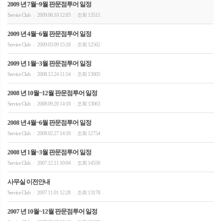
2009 년 7월~9월 판문점투어 일정
Service Club
2009.06.10 12:03
조회 13511
|
|
2009 년 4월~6월 판문점투어 일정
Service Club
2009.03.09 15:18
조회 12562
|
|
2009 년 1월~3월 판문점투어 일정
Service Club
2008.12.24 11:54
조회 13005
|
|
2008 년 10월~12월 판문점투어 일정
Service Club
2008.09.20 14:18
조회 13063
|
|
2008 년 4월~6월 판문점투어 일정
Service Club
2008.02.27 14:18
조회 12754
|
|
2008 년 1월~3월 판문점투어 일정
Service Club
2007.12.11 10:04
조회 14550
|
|
사무실 이전안내
Service Club
2007.11.01 12:28
조회 13178
|
|
2007 년 10월~12월 판문점투어 일정