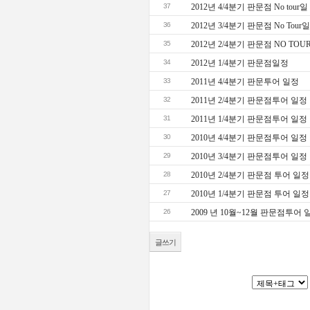
37
2012년 4/4분기 판문점 No tour
36
2012년 3/4분기 판문점 No Tour
35
2012년 2/4분기 판문점 NO TO
34
2012년 1/4분기 판문점일정
33
2011년 4/4분기 판문투어 일정
32
2011년 2/4분기 판문점투어 일정
31
2011년 1/4분기 판문점투어 일정
30
2010년 4/4분기 판문점투어 일정
29
2010년 3/4분기 판문점투어 일정
28
2010년 2/4분기 판문점 투어 일정
27
2010년 1/4분기 판문점 투어 일정
26
2009 년 10월~12월 판문점투어 
글쓰기