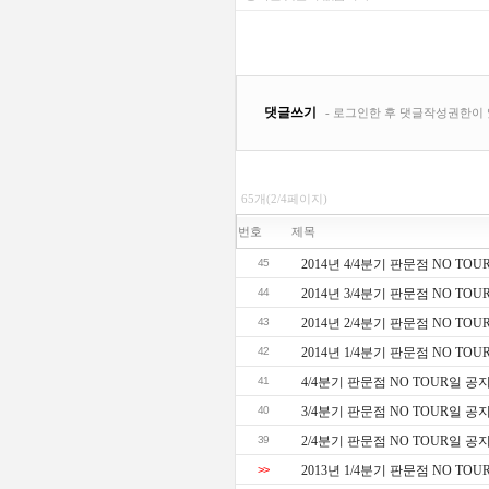
65개(2/4페이지)
번호
제목
45
2014년 4/4분기 판문점 NO TO
44
2014년 3/4분기 판문점 NO TOU
43
2014년 2/4분기 판문점 NO TOU
42
2014년 1/4분기 판문점 NO TO
41
4/4분기 판문점 NO TOUR일 공
40
3/4분기 판문점 NO TOUR일 공
39
2/4분기 판문점 NO TOUR일 공
>>
2013년 1/4분기 판문점 NO TO