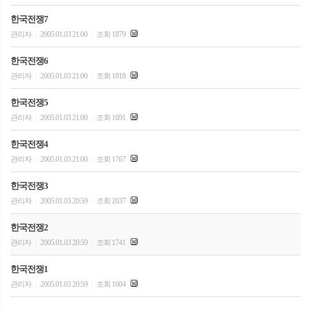
한국전쟁7
관리자
2005.01.03 21:00
조회 1879
|
|
한국전쟁6
관리자
2005.01.03 21:00
조회 1818
|
|
한국전쟁5
관리자
2005.01.03 21:00
조회 1691
|
|
한국전쟁4
관리자
2005.01.03 21:00
조회 1767
|
|
한국전쟁3
관리자
2005.01.03 20:59
조회 2037
|
|
한국전쟁2
관리자
2005.01.03 20:59
조회 1741
|
|
한국전쟁1
관리자
2005.01.03 20:59
조회 1604
|
|