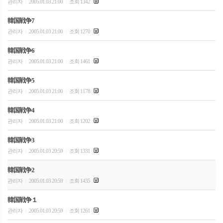
관리자
2005.01.03 21:00
조회 1342
|
|
韓国戦争7
관리자
2005.01.03 21:00
조회 1270
|
|
韓国戦争6
관리자
2005.01.03 21:00
조회 1461
|
|
韓国戦争5
관리자
2005.01.03 21:00
조회 1178
|
|
韓国戦争4
관리자
2005.01.03 21:00
조회 1202
|
|
韓国戦争3
관리자
2005.01.03 20:59
조회 1331
|
|
韓国戦争2
관리자
2005.01.03 20:59
조회 1435
|
|
韓国戦争１
관리자
2005.01.03 20:59
조회 1261
|
|