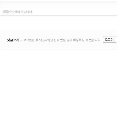
등록된 댓글이 없습니다.
댓글쓰기
- 로그인한 후 댓글작성권한이 있을 경우 이용하실 수 있습니다.