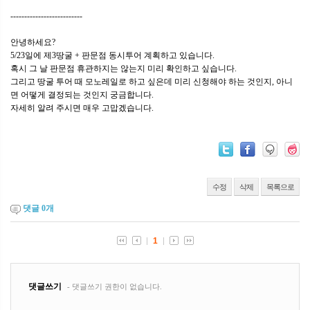
--------------------------
안녕하세요?
5/23일에 제3땅굴 + 판문점 동시투어 계획하고 있습니다.
혹시 그 날 판문점 휴관하지는 않는지 미리 확인하고 싶습니다.
그리고 땅굴 투어 때 모노레일로 하고 싶은데 미리 신청해야 하는 것인지, 아니
면 어떻게 결정되는 것인지 궁금합니다.
자세히 알려 주시면 매우 고맙겠습니다.
수정
삭제
목록으로
댓글
0
개