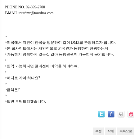
PHONE NO. 02-399-2700
E-MAIL tourdmz@tourdmz.com
>
>미국에서 지인이 한국을 방문하여 같이 DMZ를 관광하고자 합니다.
>본 웹사이트에서는 개인적으로 외국인과 동행하여 관광하는게
>가능한지 명확하지 않은것 같아 동행관광이 가능한지 문의합니다.
>
>만약 가능하다면 얼마전에 예약을 해야하며,
>
>어디로 가야 하나요?
>
>금액은?
>
>답변 부탁드리겠습니다.
수정
삭제
목록으로