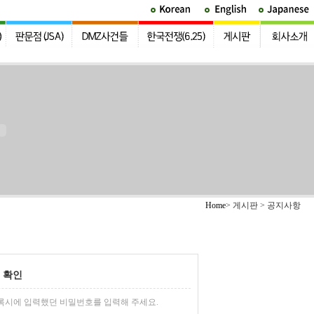
Home
> 게시판 > 공지사항
 확인
록시에 입력했던 비밀번호를 입력해 주세요.