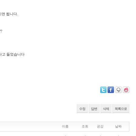
면 됩니다.
?
하다고 들었습니다
수정
답변
삭제
목록으로