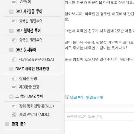
외국인 친구와 판문점을 다녀오고 싶은데요.
알아보니까, 외국인인 경우엔 이곳에서 간단
요.
그런데 외국인 친구가 저희집에 2주간 머물
같이 돌아다니는데, 판문점 예약이 따로따로면
이곳 투어는 내국인도 같이는 못가나요?
좋은 방법이 있으시면 알려주시기 바랍니다.
댓글
0
개
|
엮인글
0
개