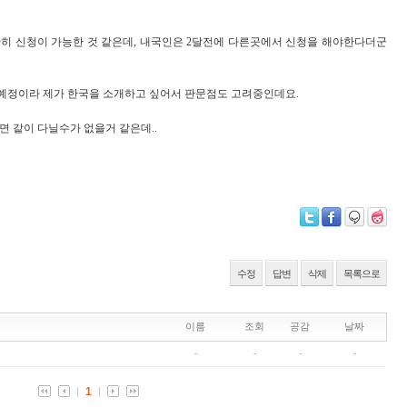
히 신청이 가능한 것 같은데, 내국인은 2달전에 다른곳에서 신청을 해야한다더군
 예정이라 제가 한국을 소개하고 싶어서 판문점도 고려중인데요.
 같이 다닐수가 없을거 같은데..
수정
답변
삭제
목록으로