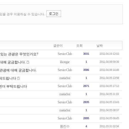
글쓴이
조회
날짜
Service Club
수 있는 관광은 무엇인가요?
3031
2011.04.19 12:02
kkongae
 대해 궁금합니다.
1
2011.04.08 09:39
Service Club
반 관광에 대해 궁금합니다.
3586
2011.04.08 14:46
mariachoi
부탁드립니다
1
2011.04.05 13:58
Service Club
한번더 부탁드립니다
2871
2011.04.05 17:12
mariachoi
1
2011.04.05 11:19
Service Club
2835
2011.04.05 13:43
mariachoi
1
2011.04.05 08:37
Service Club
2895
2011.04.05 09:45
황진수
4
2011.03.31 02:34