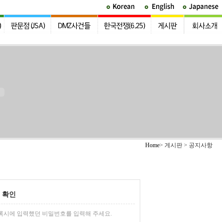
Home
> 게시판 > 공지사항
 확인
록시에 입력했던 비밀번호를 입력해 주세요.