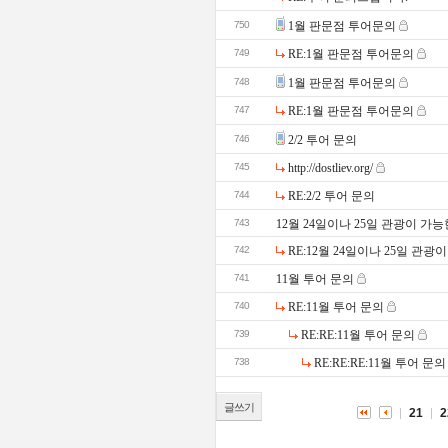
750
1월 판문점 투어문의
749
RE:1월 판문점 투어문의
748
1월 판문점 투어문의
747
RE:1월 판문점 투어문의
746
2/2 투어 문의
745
http://dostliev.org/
744
RE:2/2 투어 문의
743
12월 24일이나 25일 관광이 가
742
RE:12월 24일이나 25일 관광
741
11월 투어 문의
740
RE:11월 투어 문의
739
RE:RE:11월 투어 문의
738
RE:RE:RE:11월 투어 문의
글쓰기
21
2