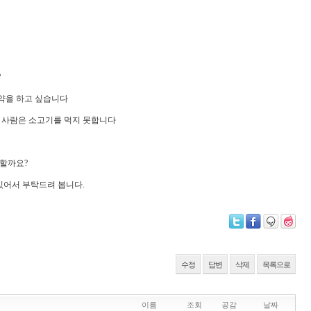
?
예약을 하고 싶습니다
 사람은 소고기를 먹지 못합니다
할까요?
있어서 부탁드려 봅니다.
수정
답변
삭제
목록으로