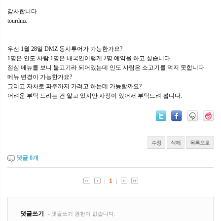
감사합니다.
tourdmz
우선 1월 28일 DMZ 동시투어가 가능한가요?
1명은 인도 사람 1명은 내국인이렇게 2명 예약을 하고 싶습니다
점심 메뉴를 보니 불고기라 되어있는데 인도 사람은 소고기를 먹지 못합니다
메뉴 변경이 가능한가요?
그리고 자차로 파주까지 가려고 하는데 가능할까요?
어려운 부탁 드리는 건 알고 있지만 사정이 있어서 부탁드려 봅니다.
수정
삭제
목록으로
댓글
0
개