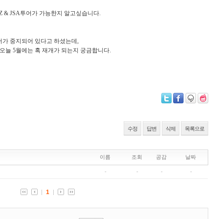
DMZ & JSA투어가 가능한지 알고싶습니다.
투어가 중지되어 있다고 하셨는데,
오늘 5월에는 혹 재개가 되는지 궁금합니다.
수정
답변
삭제
목록으로