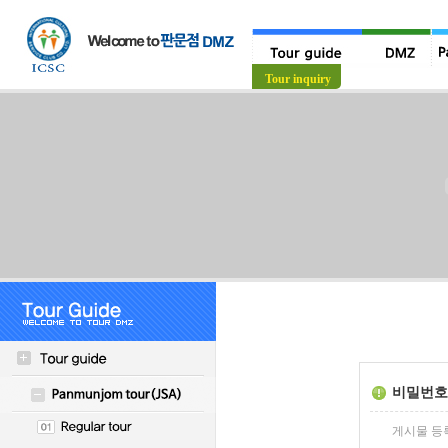
Tour guide
Tour inquiry
비밀번호
게시물 등