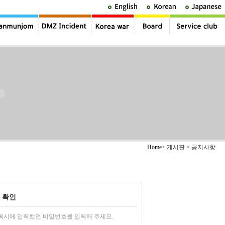
Home
> 게시판 > 공지사항
 확인
록시에 입력했던 비밀번호를 입력해 주세요.