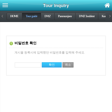
Tour inquiry
<
HOME
Tour guide
DMZ
Panmunjom
DMZ Incident
Korea wa
>
비밀번호 확인
게시물 등록시에 입력했던 비밀번호를 입력해 주세요.