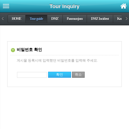
Tour inquiry
<
HOME
Tour guide
DMZ
Panmunjom
DMZ Incident
Korea wa
>
비밀번호 확인
게시물 등록시에 입력했던 비밀번호를 입력해 주세요.