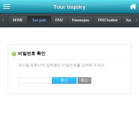
Tour inquiry
<
HOME
Tour guide
DMZ
Panmunjom
DMZ Incident
Korea wa
>
비밀번호 확인
게시물 등록시에 입력했던 비밀번호를 입력해 주세요.